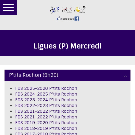
Toggle
navigation
Ligues (P) Mercredi
P'tits Rochon (9h20)
FDS 2025-2026 P’tits Rochon
FDS 2024-2025 P’tits Rochon
FDS 2023-2024 P’tits Rochon
FDS 2022-2023 P’tits Rochon
FDS 2021-2022 P’tits Rochon
FDS 2021-2022 P’tits Rochon
FDS 2019-2020 P’tits Rochon
FDS 2018-2019
P’tits Rochon
FDS 2017-2018
P’tits Rochon