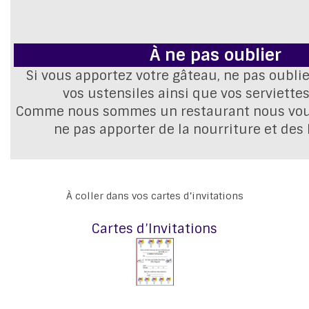
À ne pas oublier
Si vous apportez votre gâteau, ne pas oublie
vos ustensiles ainsi que vos serviettes
Comme nous sommes un restaurant nous vou
ne pas apporter de la nourriture et des
À coller dans vos cartes d’invitations
Cartes d’Invitations